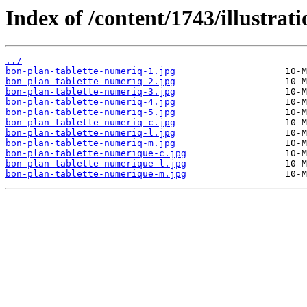
Index of /content/1743/illustrati
../
bon-plan-tablette-numeriq-1.jpg
bon-plan-tablette-numeriq-2.jpg
bon-plan-tablette-numeriq-3.jpg
bon-plan-tablette-numeriq-4.jpg
bon-plan-tablette-numeriq-5.jpg
bon-plan-tablette-numeriq-c.jpg
bon-plan-tablette-numeriq-l.jpg
bon-plan-tablette-numeriq-m.jpg
bon-plan-tablette-numerique-c.jpg
bon-plan-tablette-numerique-l.jpg
bon-plan-tablette-numerique-m.jpg