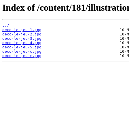
Index of /content/181/illustratio
../
deco-le-jeu-1.jpg
deco-le-jeu-2.jpg
deco-le-jeu-3.jpg
deco-le-jeu-4.jpg
deco-le-jeu-5.jpg
deco-le-jeu-c.jpg
deco-le-jeu-m.jpg