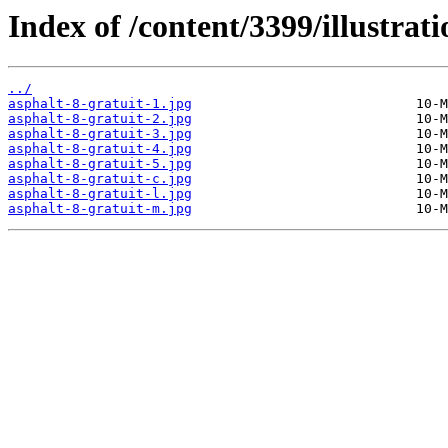
Index of /content/3399/illustrati
../
asphalt-8-gratuit-1.jpg
asphalt-8-gratuit-2.jpg
asphalt-8-gratuit-3.jpg
asphalt-8-gratuit-4.jpg
asphalt-8-gratuit-5.jpg
asphalt-8-gratuit-c.jpg
asphalt-8-gratuit-l.jpg
asphalt-8-gratuit-m.jpg